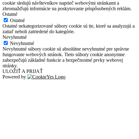
cookie sledujú návštevníkov naprieč webovými stránkami a
zhromažďujú informácie na poskytovanie prispôsobených reklám.
Ostatné
Ostatné
Ostatné nekategorizované súbory cookie sú tie, ktoré sa analyzujú a
zatiaľ neboli zatriedené do kategórie.
Nevyhnutné
Nevyhnutné
Nevyhnutné súbory cookie sú absolútne nevyhnutné pre správne
fungovanie webových stránok. Tieto súbory cookie anonymne
zabezpečujú základné funkcie a bezpečnostné prvky webovej
stránky.
ULOŽIŤ A PRIJAŤ
Powered by