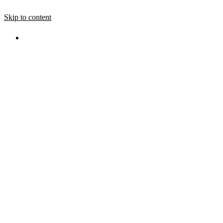
Skip to content