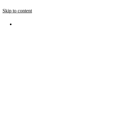
Skip to content