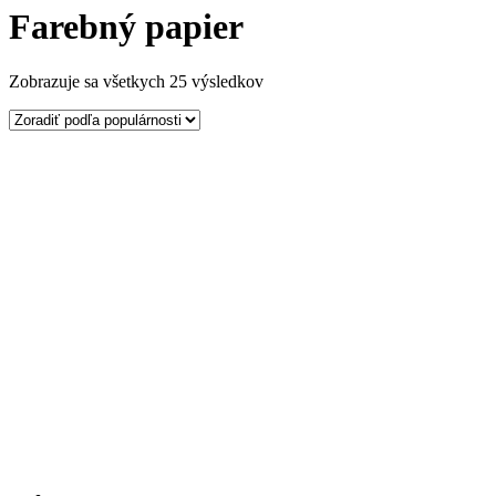
Farebný papier
Zobrazuje sa všetkych 25 výsledkov