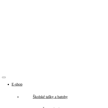
E-shop
Školské tašky a batohy