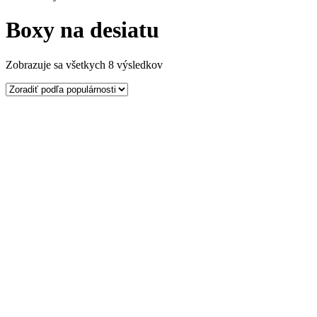
Boxy na desiatu
Zobrazuje sa všetkych 8 výsledkov