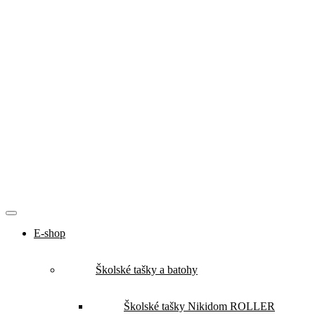
E-shop
Školské tašky a batohy
Školské tašky Nikidom ROLLER