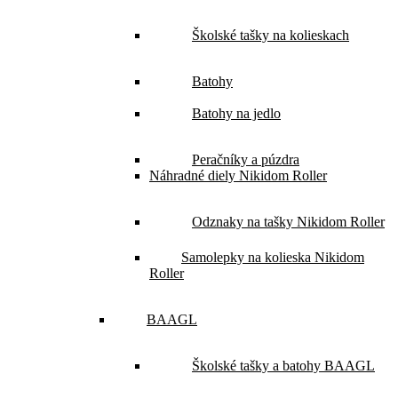
Školské tašky na kolieskach
Batohy
Batohy na jedlo
Peračníky a púzdra
Náhradné diely Nikidom Roller
Odznaky na tašky Nikidom Roller
Samolepky na kolieska Nikidom
Roller
BAAGL
Školské tašky a batohy BAAGL