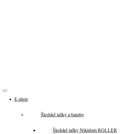
E-shop
Školské tašky a batohy
Školské tašky Nikidom ROLLER