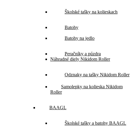
Školské tašky na kolieskach
Batohy
Batohy na jedlo
Peračníky a púzdra
Náhradné diely Nikidom Roller
Odznaky na tašky Nikidom Roller
Samolepky na kolieska Nikidom
Roller
BAAGL
Školské tašky a batohy BAAGL