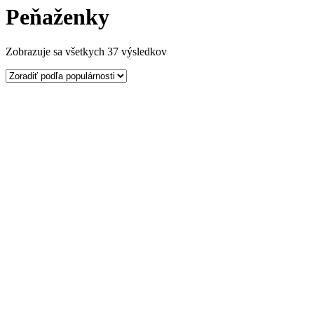
Peňaženky
Zobrazuje sa všetkych 37 výsledkov