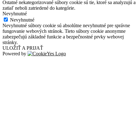
Ostatné nekategorizované súbory cookie sú tie, ktoré sa analyzujú a
zatiaľ neboli zatriedené do kategórie.
Nevyhnutné
Nevyhnutné
Nevyhnutné súbory cookie sú absolútne nevyhnutné pre správne
fungovanie webových stránok. Tieto súbory cookie anonymne
zabezpečujú základné funkcie a bezpečnostné prvky webovej
stránky.
ULOŽIŤ A PRIJAŤ
Powered by