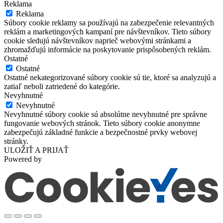
Reklama
Reklama
Súbory cookie reklamy sa používajú na zabezpečenie relevantných
reklám a marketingových kampaní pre návštevníkov. Tieto súbory
cookie sledujú návštevníkov naprieč webovými stránkami a
zhromažďujú informácie na poskytovanie prispôsobených reklám.
Ostatné
Ostatné
Ostatné nekategorizované súbory cookie sú tie, ktoré sa analyzujú a
zatiaľ neboli zatriedené do kategórie.
Nevyhnutné
Nevyhnutné
Nevyhnutné súbory cookie sú absolútne nevyhnutné pre správne
fungovanie webových stránok. Tieto súbory cookie anonymne
zabezpečujú základné funkcie a bezpečnostné prvky webovej
stránky.
ULOŽIŤ A PRIJAŤ
Powered by