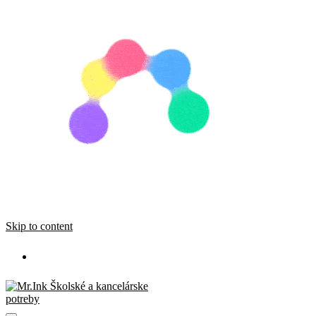
Skip to content