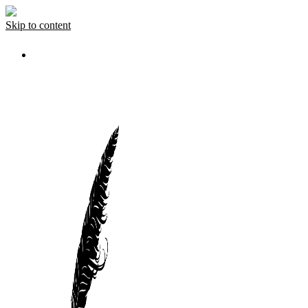
Skip to content