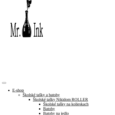
E-shop
Školské tašky a batohy
Školské tašky Nikidom ROLLER
Školské tašky na kolieskach
Batohy
Batohy na jedlo