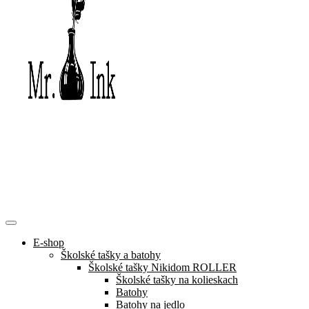
E-shop
Školské tašky a batohy
Školské tašky Nikidom ROLLER
Školské tašky na kolieskach
Batohy
Batohy na jedlo