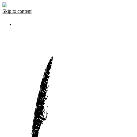
Skip to content