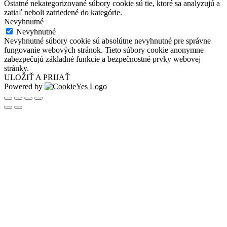
Ostatné nekategorizované súbory cookie sú tie, ktoré sa analyzujú a
zatiaľ neboli zatriedené do kategórie.
Nevyhnutné
Nevyhnutné
Nevyhnutné súbory cookie sú absolútne nevyhnutné pre správne
fungovanie webových stránok. Tieto súbory cookie anonymne
zabezpečujú základné funkcie a bezpečnostné prvky webovej
stránky.
ULOŽIŤ A PRIJAŤ
Powered by