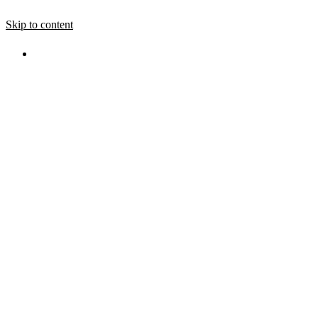
Skip to content