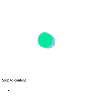
Skip to content