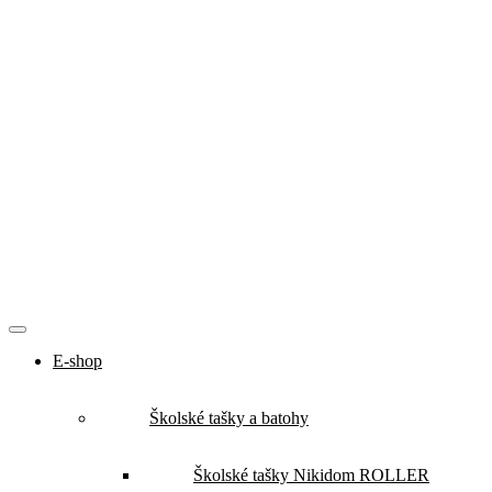
E-shop
Školské tašky a batohy
Školské tašky Nikidom ROLLER