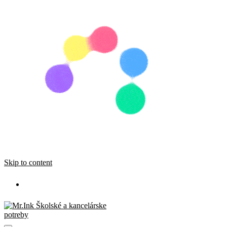
Skip to content