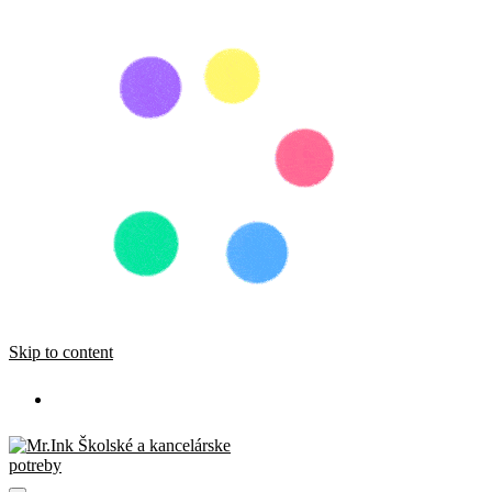
Skip to content