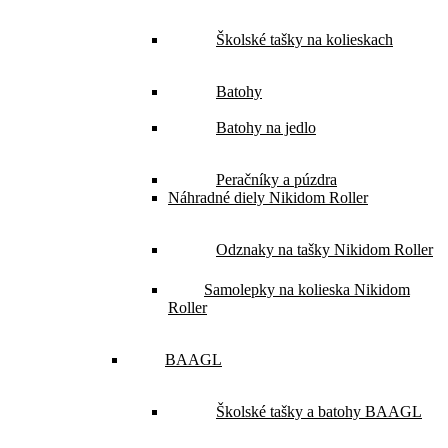
Školské tašky na kolieskach
Batohy
Batohy na jedlo
Peračníky a púzdra
Náhradné diely Nikidom Roller
Odznaky na tašky Nikidom Roller
Samolepky na kolieska Nikidom
Roller
BAAGL
Školské tašky a batohy BAAGL