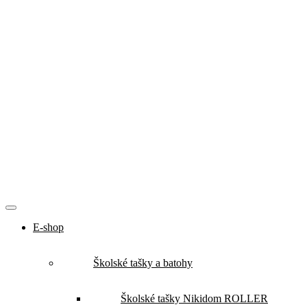
E-shop
Školské tašky a batohy
Školské tašky Nikidom ROLLER