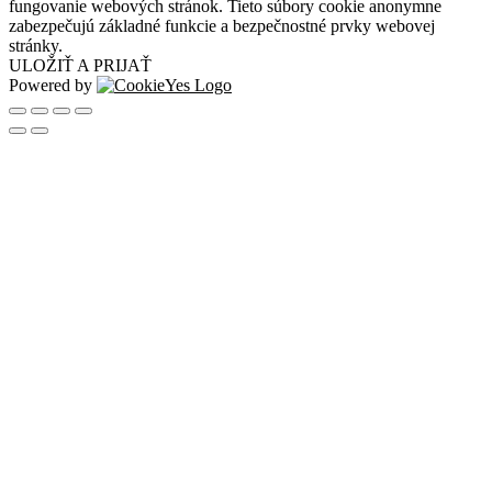
fungovanie webových stránok. Tieto súbory cookie anonymne
zabezpečujú základné funkcie a bezpečnostné prvky webovej
stránky.
ULOŽIŤ A PRIJAŤ
Powered by