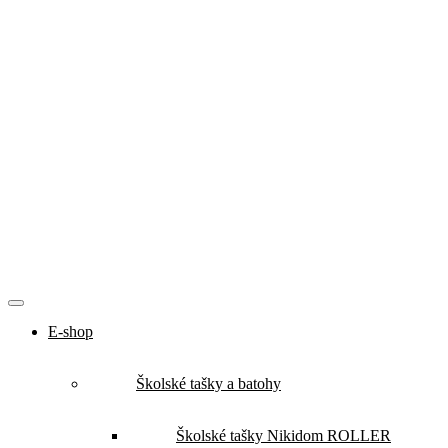
E-shop
Školské tašky a batohy
Školské tašky Nikidom ROLLER