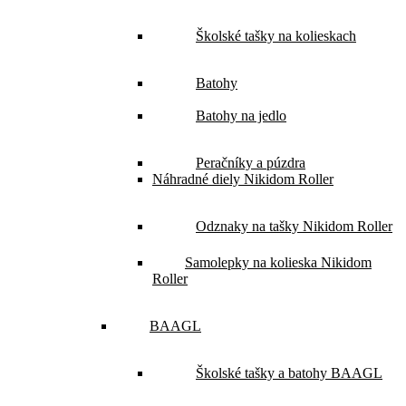
Školské tašky na kolieskach
Batohy
Batohy na jedlo
Peračníky a púzdra
Náhradné diely Nikidom Roller
Odznaky na tašky Nikidom Roller
Samolepky na kolieska Nikidom
Roller
BAAGL
Školské tašky a batohy BAAGL