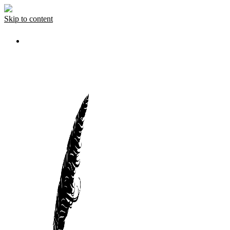
Skip to content