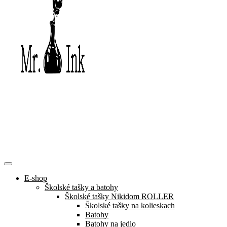
E-shop
Školské tašky a batohy
Školské tašky Nikidom ROLLER
Školské tašky na kolieskach
Batohy
Batohy na jedlo