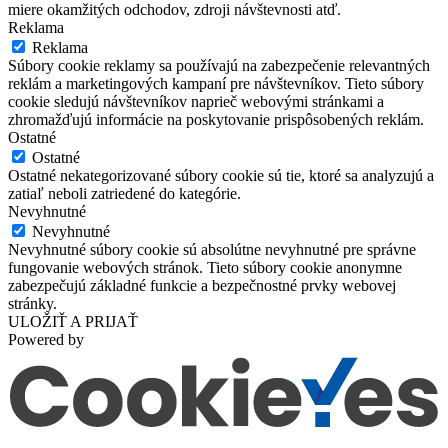
miere okamžitých odchodov, zdroji návštevnosti atď.
Reklama
Reklama
Súbory cookie reklamy sa používajú na zabezpečenie relevantných
reklám a marketingových kampaní pre návštevníkov. Tieto súbory
cookie sledujú návštevníkov naprieč webovými stránkami a
zhromažďujú informácie na poskytovanie prispôsobených reklám.
Ostatné
Ostatné
Ostatné nekategorizované súbory cookie sú tie, ktoré sa analyzujú a
zatiaľ neboli zatriedené do kategórie.
Nevyhnutné
Nevyhnutné
Nevyhnutné súbory cookie sú absolútne nevyhnutné pre správne
fungovanie webových stránok. Tieto súbory cookie anonymne
zabezpečujú základné funkcie a bezpečnostné prvky webovej
stránky.
ULOŽIŤ A PRIJAŤ
Powered by